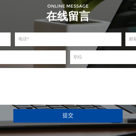
ONLINE MESSAGE
在线留言