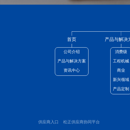
首页
产品与解决
公司介绍
消费级
产品与解决方案
工程机械
资讯中心
商业
新兴领域
产品定制
供应商入口
松正供应商协同平台