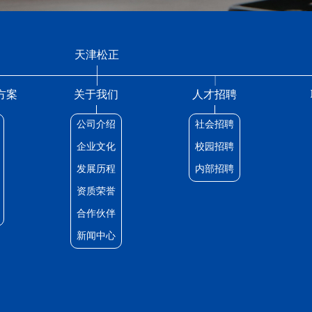
天津松正
方案
关于我们
人才招聘
公司介绍
社会招聘
企业文化
校园招聘
发展历程
内部招聘
资质荣誉
合作伙伴
新闻中心