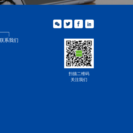
联系我们
扫描二维码
关注我们