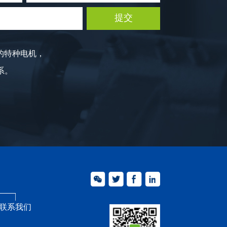
的特种电机，
联系。
联系我们