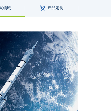
兴领域
产品定制