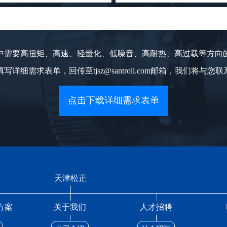
中需要高扭矩、高速、轻量化、低噪音、高耐热、高过载等方向
写详细需求表单，回传至tjsz@santroll.com邮箱，我们将与您
点击下载详细需求表单
天津松正
方案
关于我们
人才招聘