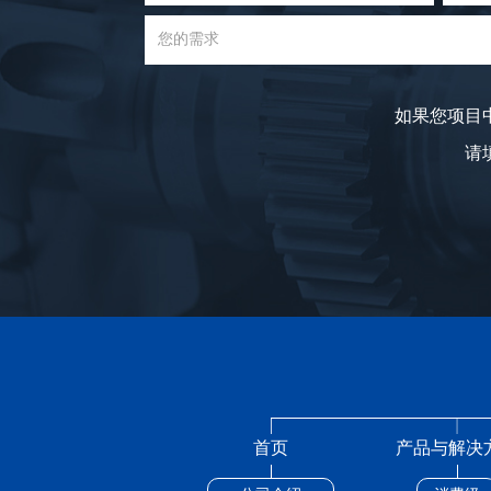
如果您项目
请填
首页
产品与解决