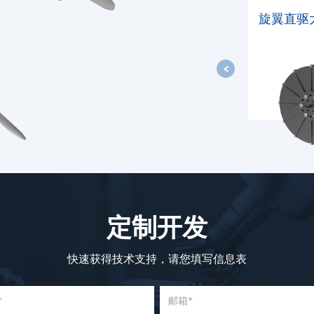
旋翼直驱
定制开发
快速获得技术支持，请您填写信息表