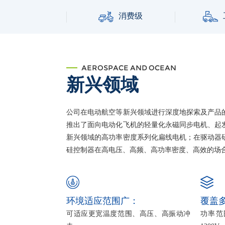
消费级
AEROSPACE AND OCEAN
新兴领域
公司在电动航空等新兴领域进行深度地探索及产品
推出了面向电动化飞机的轻量化永磁同步电机、起
新兴领域的高功率密度系列化扁线电机；在驱动器
硅控制器在高电压、高频、高功率密度、高效的场
环境适应范围广：
覆盖
可适应更宽温度范围、高压、高振动冲
功率范围