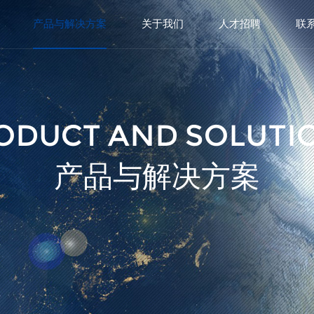
产品与解决方案
关于我们
人才招聘
联
ODUCT AND SOLUTI
产品与解决方案