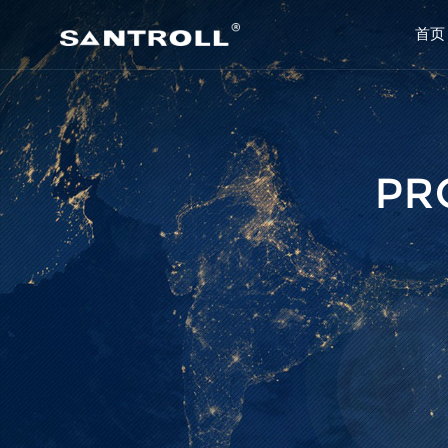
首页
PR