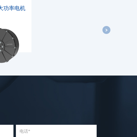
大功率电机